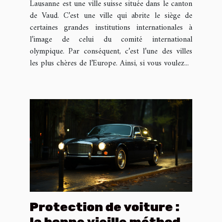
Lausanne est une ville suisse située dans le canton
peu
de Vaud. C’est une ville qui abrite le siège de
certaines grandes institutions internationales à
l’image de celui du comité international
olympique. Par conséquent, c’est l’une des villes
les plus chères de l’Europe. Ainsi, si vous voulez...
Protection de voiture :
la bonne vieille méthode