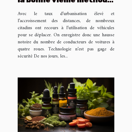
de la canne antivol
Avec le taux d’urbanisation élevé et
l’accroissement des distances, de nombreux
citadins ont recours à l’utilisation de véhicules
pour se déplacer. On enregistre donc une hausse
notoire du nombre de conducteurs de voitures à
quatre roues. Technologie n’est pas gage de
sécurité De nos jours, les...