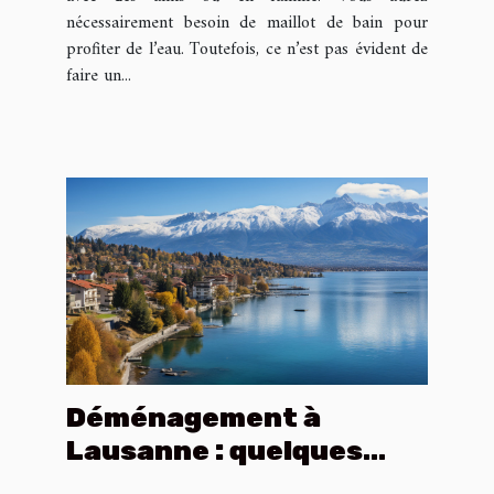
nécessairement besoin de maillot de bain pour
profiter de l’eau. Toutefois, ce n’est pas évident de
faire un...
Déménagement à
Lausanne : quelques
conseils pour dépenser