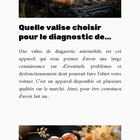
Quelle valise choisir
pour le diagnostic de
votre voiture ?
Une valise de diagnostic automobile est cet
appareil qui vous permet d’avoir une large
connaissance sur d’éventuels problèmes et
dysfonctionnement dont pourrait faire l’objet votre
voiture. C’est un appareil disponible en plusieurs
qualités sur le marché. Ainsi, pour être convaincu
d’avoir fait un...