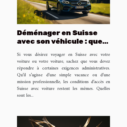
Déménager en Suisse
avec son véhicule : que
faire ?
Si vous désirez voyager en Suisse avec votre
voiture ou votre voiture, sachez que vous devez
répondre à certaines exigences administratives.
Qu’il s’agisse d’une simple vacance ou d’une
mission professionnelle, les conditions d’accès en
Suisse avec voiture restent les mêmes. Quelles
sont les...