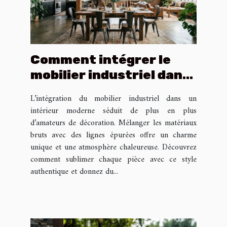
Comment intégrer le
mobilier industriel dans
un intérieur moderne ?
L’intégration du mobilier industriel dans un
intérieur moderne séduit de plus en plus
d’amateurs de décoration. Mélanger les matériaux
bruts avec des lignes épurées offre un charme
unique et une atmosphère chaleureuse. Découvrez
comment sublimer chaque pièce avec ce style
authentique et donnez du...