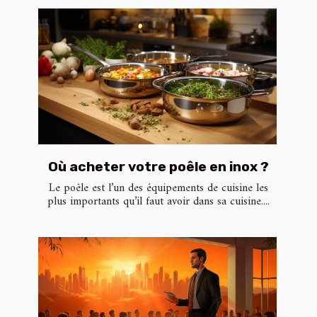
Où acheter votre poêle en inox ?
Le poêle est l’un des équipements de cuisine les
plus importants qu’il faut avoir dans sa cuisine....