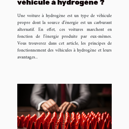
véhicule à hydrogène ?
Une voiture à hydrogène est un type de véhicule
propre dont la source d’énergie est un carburant
alternatif. En effet, ces voitures marchent en
fonction de l’énergie produite par eux-mêmes.
Vous trouverez dans cet article, les principes de
fonctionnement des véhicules à hydrogène et leurs
avantages...