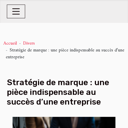
Accueil
Divers
Stratégie de marque : une pièce indispensable au succès d’une
entreprise
Stratégie de marque : une
pièce indispensable au
succès d’une entreprise