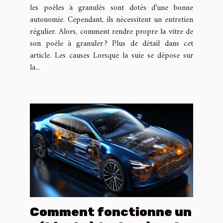
les poêles à granulés sont dotés d’une bonne
autonomie. Cependant, ils nécessitent un entretien
régulier. Alors, comment rendre propre la vitre de
son poêle à granuler ? Plus de détail dans cet
article. Les causes Lorsque la suie se dépose sur
la...
Comment fonctionne un