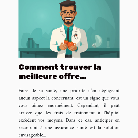
Comment trouver la
meilleure offre
d’assurance santé ?
Faire de sa santé, une priorité n’en négligeant
aucun aspect la concernant, est un signe que vous
vous aimez énormément. Cependant, il peut
arriver que les frais de traitement à l’hôpital
excèdent vos moyens. Dans ce cas, anticiper en
recourant à une assurance santé est la solution
envisageable...