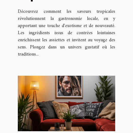
transforment la
Découvrez comment les saveurs tropicales
gastronomie locale
révolutionnent la gastronomie locale, en y
apportant une touche d'exotisme et de nouveauté.
Les ingrédients issus de contrées lointaines
enrichissent les assiettes et invitent au voyage des
sens. Plongez dans un univers gustatif où les
traditions...