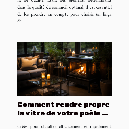
lit de qualité. Étant des éléments déterminants
dans la qualité du sommeil optimal, il est essentiel
de les prendre en compte pour choisir un linge
de...
Comment rendre propre
la vitre de votre poêle à
granulés ?
Créés pour chauffer efficacement et rapidement,