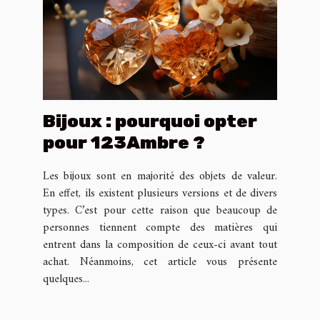
Bijoux : pourquoi opter
pour 123Ambre ?
Les bijoux sont en majorité des objets de valeur.
En effet, ils existent plusieurs versions et de divers
types. C’est pour cette raison que beaucoup de
personnes tiennent compte des matières qui
entrent dans la composition de ceux-ci avant tout
achat. Néanmoins, cet article vous présente
quelques...