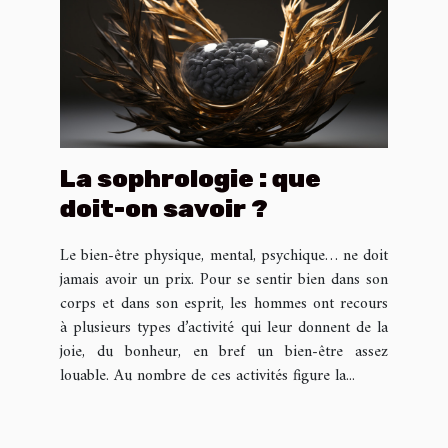
La sophrologie : que
doit-on savoir ?
Le bien-être physique, mental, psychique… ne doit
jamais avoir un prix. Pour se sentir bien dans son
corps et dans son esprit, les hommes ont recours
à plusieurs types d’activité qui leur donnent de la
joie, du bonheur, en bref un bien-être assez
louable. Au nombre de ces activités figure la...