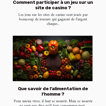
Comment participer à un jeu sur un
site de casino ?
Les jeux sur les sites de casino sont joués par
beaucoup de joueurs qui gagnent de l’argent
chaque...
Que savoir de l’alimentation de
l’homme ?
Pour mieux vivre, il faut se nourrir. Mais se nourrir
ne veut pas dire qu’il faut consommer tout...