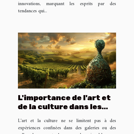
innovations, marquant les esprits par des
tendances qui...
L'importance de l'art et
de la culture dans les
grands domaines
L'art et la culture ne se limitent pas à des
viticoles
expériences confinées dans des galeries ou des