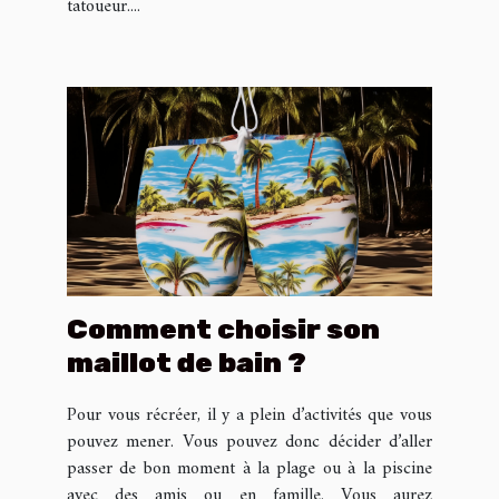
tatoueur....
Comment choisir son
maillot de bain ?
Pour vous récréer, il y a plein d’activités que vous
pouvez mener. Vous pouvez donc décider d’aller
passer de bon moment à la plage ou à la piscine
avec des amis ou en famille. Vous aurez