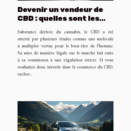
Devenir un vendeur de
CBD : quelles sont les
conditions
Substance dérivée du cannabis, le CBD a été
indispensables ?
attesté par plusieurs études comme une molécule
à multiples vertus pour le bien-être de l’homme.
Sa mise de manière légale sur le marché fait suite
à sa soumission à une régulation stricte. Si vous
souhaitez donc investir dans le commerce du CBD,
sachez...