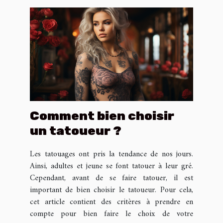
Comment bien choisir
un tatoueur ?
Les tatouages ont pris la tendance de nos jours.
Ainsi, adultes et jeune se font tatouer à leur gré.
Cependant, avant de se faire tatouer, il est
important de bien choisir le tatoueur. Pour cela,
cet article contient des critères à prendre en
compte pour bien faire le choix de votre