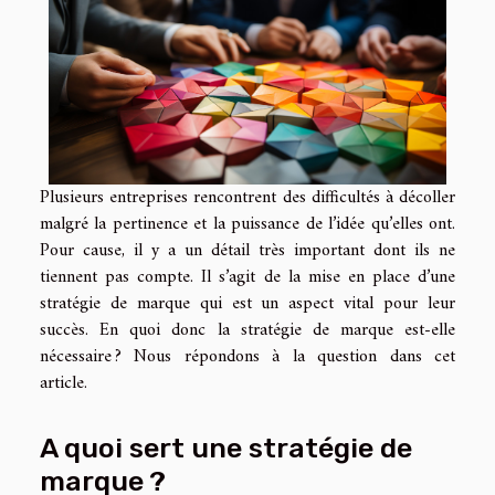
Plusieurs entreprises rencontrent des difficultés à décoller
malgré la pertinence et la puissance de l’idée qu’elles ont.
Pour cause, il y a un détail très important dont ils ne
tiennent pas compte. Il s’agit de la mise en place d’une
stratégie de marque qui est un aspect vital pour leur
succès. En quoi donc la stratégie de marque est-elle
nécessaire ? Nous répondons à la question dans cet
article.
A quoi sert une stratégie de
marque ?