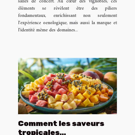
salles de concert. Au cœur des vignobles, ces
éléments se révèlent être des piliers
fondamentaux, enrichissant non seulement
l'expérience oenologique, mais aussi la marque et
l'identité même des domaines...
Comment les saveurs
tropicales