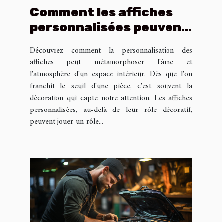
Comment les affiches
personnalisées peuvent
renforcer l'identité
Découvrez comment la personnalisation des
d'une pièce
affiches peut métamorphoser l'âme et
l'atmosphère d'un espace intérieur. Dès que l'on
franchit le seuil d'une pièce, c'est souvent la
décoration qui capte notre attention. Les affiches
personnalisées, au-delà de leur rôle décoratif,
peuvent jouer un rôle...