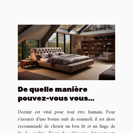
De quelle manière
pouvez-vous vous
procurer un lit haut de
Dormir est vital pour tout être humain. Pour
gamme ?
s’assurer d’une bonne nuit de sommeil, il est alors
recommandé de choisir un bon lit et un linge de