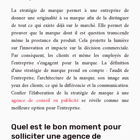
La stratégie de marque permet à une entreprise de
donner une originalité à sa marque afin de la distinguer
de tout ce qui existe déjà sur le marché. Elle permet de
prouver que la marque dont il est question transcende
même la prestance du produit. Cela projette la lumière
sur l’innovation et impacte sur la décision commerciale.
Par conséquent, les clients et même les employés de
l’entreprise s’engagent pour la marque. La définition
d’une stratégie de marque prend en compte : l’audit de
l’entreprise, l’architecture de la marque, son image aux
yeux des clients, ce qui la différencie et la communication.
Confier l’élaboration de la stratégie de marque à une
agence de conseil en publicité
se révèle comme une
meilleure option pour l’entreprise.
Quel est le bon moment pour
solliciter une agence de