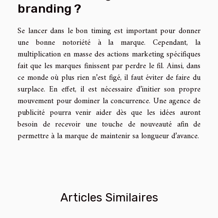
branding ?
Se lancer dans le bon timing est important pour donner
une bonne notoriété à la marque. Cependant, la
multiplication en masse des actions marketing spécifiques
fait que les marques finissent par perdre le fil. Ainsi, dans
ce monde où plus rien n’est figé, il faut éviter de faire du
surplace. En effet, il est nécessaire d’initier son propre
mouvement pour dominer la concurrence. Une agence de
publicité pourra venir aider dès que les idées auront
besoin de recevoir une touche de nouveauté afin de
permettre à la marque de maintenir sa longueur d’avance.
Articles Similaires