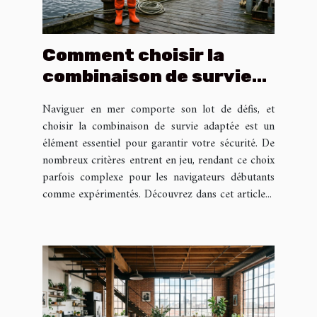
Comment choisir la
combinaison de survie
adaptée à vos besoins en
Naviguer en mer comporte son lot de défis, et
mer ?
choisir la combinaison de survie adaptée est un
élément essentiel pour garantir votre sécurité. De
nombreux critères entrent en jeu, rendant ce choix
parfois complexe pour les navigateurs débutants
comme expérimentés. Découvrez dans cet article...