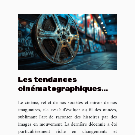
Les tendances
cinématographiques
marquantes de la
Le cinéma, reflet de nos sociétés et miroir de nos
dernière décennie
imaginaires, n'a cessé d'évoluer au fil des années,
sublimant l'art de raconter des histoires par des
images en mouvement. La dernière décennie a été
particulièrement riche en changements et