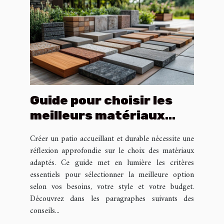
Guide pour choisir les
meilleurs matériaux
pour votre patio
Créer un patio accueillant et durable nécessite une
réflexion approfondie sur le choix des matériaux
adaptés. Ce guide met en lumière les critères
essentiels pour sélectionner la meilleure option
selon vos besoins, votre style et votre budget.
Découvrez dans les paragraphes suivants des
conseils...