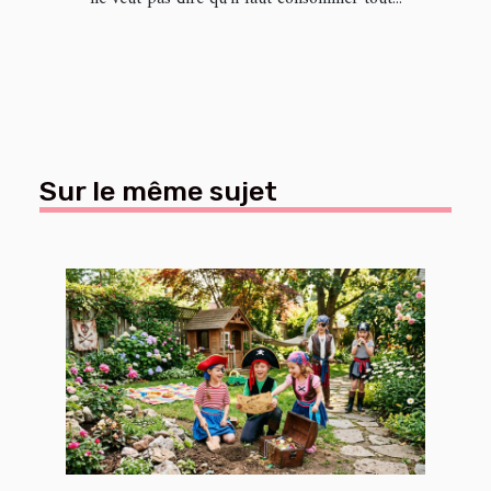
Sur le même sujet