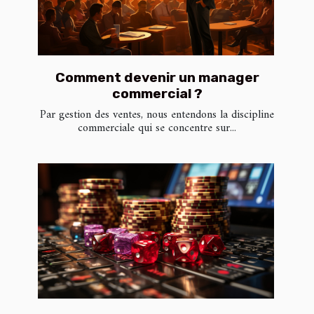
Comment devenir un manager
commercial ?
Par gestion des ventes, nous entendons la discipline
commerciale qui se concentre sur...