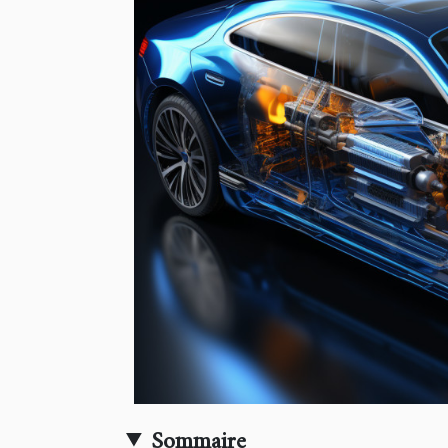
Sommaire