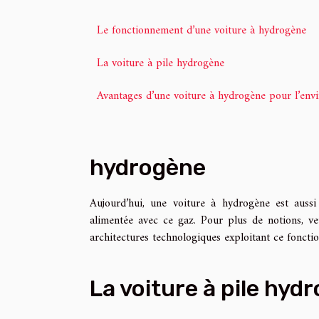
Le fonctionnement d’une voiture à hydrogène
La voiture à pile hydrogène
Avantages d’une voiture à hydrogène pour l’en
hydrogène
Aujourd’hui, une voiture à hydrogène est aussi
alimentée avec ce gaz. Pour plus de notions, veu
architectures technologiques exploitant ce foncti
La voiture à pile hyd