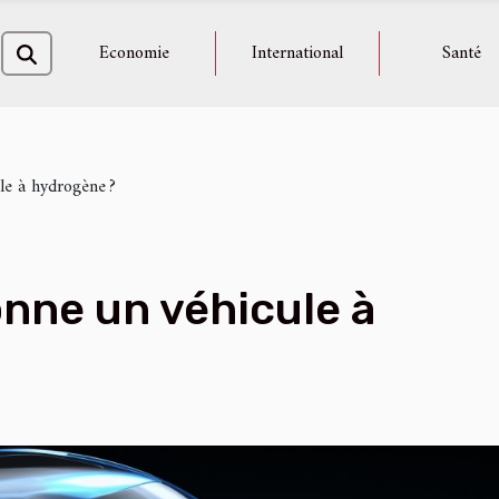
Economie
International
Santé
e à hydrogène ?
nne un véhicule à