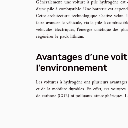
Généralement, une voiture à pile hydrogène est d
d’une pile à combustible. Une batterie est cepend
Cette architecture technologique s’active selon 4
faire avancer le véhicule, via la pile à combustib
véhicules électriques, l’énergie cinétique des ph
régénérer le pack lithium.
Avantages d’une voi
l’environnement
Les voitures à hydrogène ont plusieurs avantages
et de la mobilité durables. En effet, ces voiture
de carbone (CO2) ni polluants atmosphériques. Le