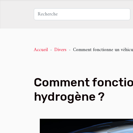
Accueil
Divers
Comment fonctionne un véhicul
Comment fonctio
hydrogène ?