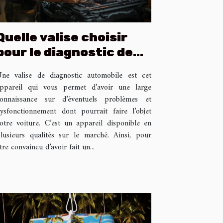
Quelle valise choisir
pour le diagnostic de
votre voiture ?
ne valise de diagnostic automobile est cet
ppareil qui vous permet d’avoir une large
onnaissance sur d’éventuels problèmes et
ysfonctionnement dont pourrait faire l’objet
otre voiture. C’est un appareil disponible en
lusieurs qualités sur le marché. Ainsi, pour
tre convaincu d’avoir fait un...