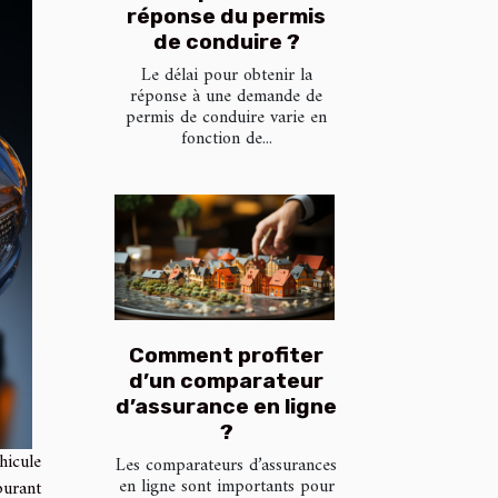
réponse du permis
de conduire ?
Le délai pour obtenir la
réponse à une demande de
permis de conduire varie en
fonction de...
Comment profiter
d’un comparateur
d’assurance en ligne
?
icule
Les comparateurs d’assurances
en ligne sont importants pour
urant