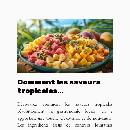
Comment les saveurs
tropicales
transforment la
Découvrez comment les saveurs tropicales
gastronomie locale
révolutionnent la gastronomie locale, en y
apportant une touche d'exotisme et de nouveauté.
Les ingrédients issus de contrées lointaines