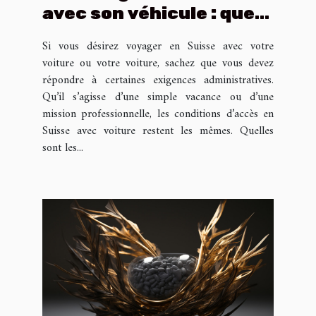
avec son véhicule : que
faire ?
Si vous désirez voyager en Suisse avec votre
voiture ou votre voiture, sachez que vous devez
répondre à certaines exigences administratives.
Qu’il s’agisse d’une simple vacance ou d’une
mission professionnelle, les conditions d’accès en
Suisse avec voiture restent les mêmes. Quelles
sont les...