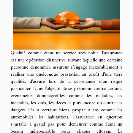
Qualifié comme étant un service très noble, l’assurance
est une opération distinctive suivant laquelle une certaine
personne dénommée assureur s’engage inexorablement à
réaliser une quelconque prestation au profit d’une tiers
qualifiés d’assuré lors de la survenance d’un risque
particulier. Dans l’objectif de se prémunir contre certains
évènements dommageables comme les maladies, les
incendies, les viols, les décès et plus encore ou contre les
dangers liés à certains biens propre à soi comme les
automobiles, les habitations, l’assurance en question
s’installe à grand pas pour demeurer comme étant un
besoin indispensable pour chaque citoyen. La