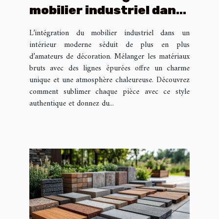
mobilier industriel dans
un intérieur moderne ?
L’intégration du mobilier industriel dans un
intérieur moderne séduit de plus en plus
d’amateurs de décoration. Mélanger les matériaux
bruts avec des lignes épurées offre un charme
unique et une atmosphère chaleureuse. Découvrez
comment sublimer chaque pièce avec ce style
authentique et donnez du...