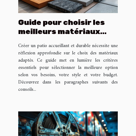
Guide pour choisir les
meilleurs matériaux
pour votre patio
Créer un patio accueillant et durable nécessite une
réflexion approfondie sur le choix des matériaux
adaptés. Ce guide met en lumière les critères
essentiels pour sélectionner la meilleure option
selon vos besoins, votre style et votre budget.
Découvrez dans les paragraphes suivants des
conseils...