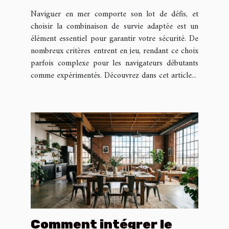
adaptée à vos besoins en
Naviguer en mer comporte son lot de défis, et
mer ?
choisir la combinaison de survie adaptée est un
élément essentiel pour garantir votre sécurité. De
nombreux critères entrent en jeu, rendant ce choix
parfois complexe pour les navigateurs débutants
comme expérimentés. Découvrez dans cet article...
Comment intégrer le