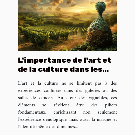
L'importance de l'art et
de la culture dans les
grands domaines
L'art et la culture ne se limitent pas à des
viticoles
expériences confinées dans des galeries ou des
salles de concert. Au cœur des vignobles, ces
éléments se révèlent être des piliers
fondamentaux, enrichissant non seulement
l'expérience oenologique, mais aussi la marque et
l'identité même des domaines...