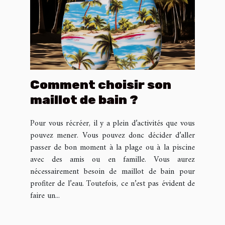
Comment choisir son
maillot de bain ?
Pour vous récréer, il y a plein d’activités que vous
pouvez mener. Vous pouvez donc décider d’aller
passer de bon moment à la plage ou à la piscine
avec des amis ou en famille. Vous aurez
nécessairement besoin de maillot de bain pour
profiter de l’eau. Toutefois, ce n’est pas évident de
faire un...