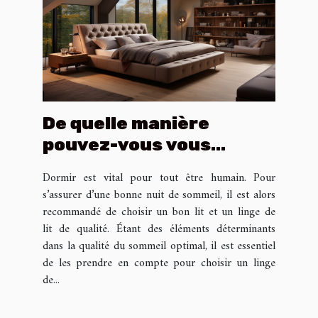
De quelle manière
pouvez-vous vous
procurer un lit haut de
Dormir est vital pour tout être humain. Pour
gamme ?
s’assurer d’une bonne nuit de sommeil, il est alors
recommandé de choisir un bon lit et un linge de
lit de qualité. Étant des éléments déterminants
dans la qualité du sommeil optimal, il est essentiel
de les prendre en compte pour choisir un linge
de...