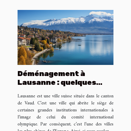
Déménagement à
Lausanne : quelques
conseils pour dépenser
Lausanne est une ville suisse située dans le canton
peu
de Vaud. C’est une ville qui abrite le siège de
certaines grandes institutions internationales à
l’image de celui du comité international
olympique. Par conséquent, c’est l’une des villes