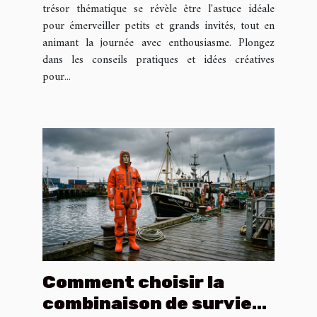
trésor thématique se révèle être l'astuce idéale
pour émerveiller petits et grands invités, tout en
animant la journée avec enthousiasme. Plongez
dans les conseils pratiques et idées créatives
pour...
Comment choisir la
combinaison de survie