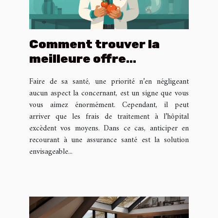
Comment trouver la
meilleure offre
d’assurance santé ?
Faire de sa santé, une priorité n’en négligeant
aucun aspect la concernant, est un signe que vous
vous aimez énormément. Cependant, il peut
arriver que les frais de traitement à l’hôpital
excèdent vos moyens. Dans ce cas, anticiper en
recourant à une assurance santé est la solution
envisageable...