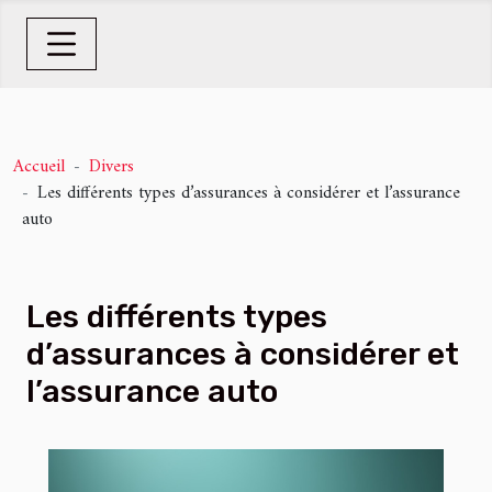
Accueil
Divers
Les différents types d’assurances à considérer et l’assurance
auto
Les différents types
d’assurances à considérer et
l’assurance auto