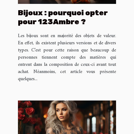
Bijoux : pourquoi opter
pour 123Ambre ?
Les bijoux sont en majorité des objets de valeur.
En effet, ils existent plusieurs versions et de divers
types. C’est pour cette raison que beaucoup de
personnes tiennent compte des matières qui
entrent dans la composition de ceux-ci avant tout
achat. Néanmoins, cet article vous présente
quelques...