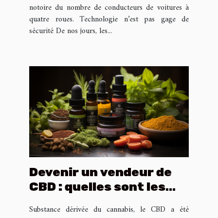
notoire du nombre de conducteurs de voitures à
quatre roues. Technologie n’est pas gage de
sécurité De nos jours, les...
Devenir un vendeur de
CBD : quelles sont les
conditions
Substance dérivée du cannabis, le CBD a été
indispensables ?