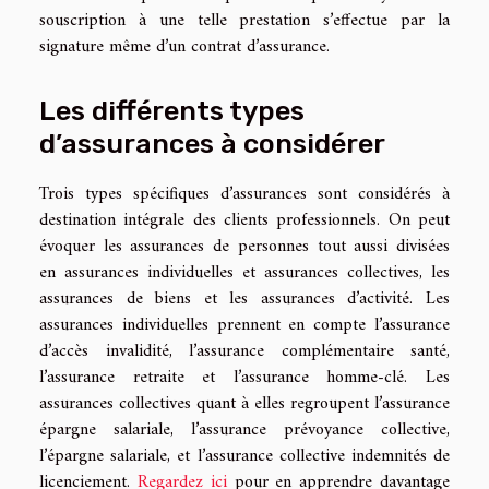
souscription à une telle prestation s’effectue par la
signature même d’un contrat d’assurance.
Les différents types
d’assurances à considérer
Trois types spécifiques d’assurances sont considérés à
destination intégrale des clients professionnels. On peut
évoquer les assurances de personnes tout aussi divisées
en assurances individuelles et assurances collectives, les
assurances de biens et les assurances d’activité. Les
assurances individuelles prennent en compte l’assurance
d’accès invalidité, l’assurance complémentaire santé,
l’assurance retraite et l’assurance homme-clé. Les
assurances collectives quant à elles regroupent l’assurance
épargne salariale, l’assurance prévoyance collective,
l’épargne salariale, et l’assurance collective indemnités de
licenciement.
Regardez ici
pour en apprendre davantage