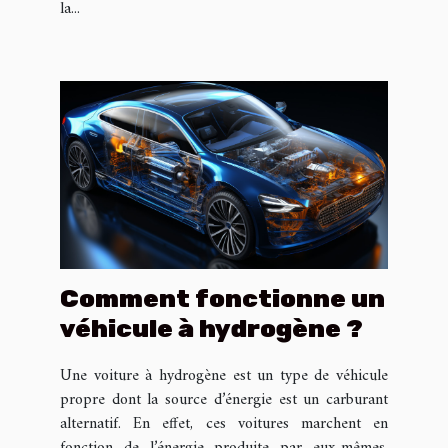
la...
Comment fonctionne un
véhicule à hydrogène ?
Une voiture à hydrogène est un type de véhicule
propre dont la source d’énergie est un carburant
alternatif. En effet, ces voitures marchent en