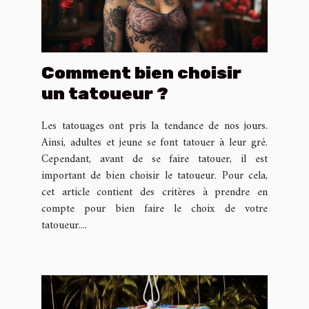
Comment bien choisir
un tatoueur ?
Les tatouages ont pris la tendance de nos jours.
Ainsi, adultes et jeune se font tatouer à leur gré.
Cependant, avant de se faire tatouer, il est
important de bien choisir le tatoueur. Pour cela,
cet article contient des critères à prendre en
compte pour bien faire le choix de votre
tatoueur....