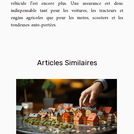
véhicule l’est encore plus. Une assurance est donc
indispensable tant pour les voitures, les tracteurs et
engins agricoles que pour les motos, scooters et les
tondeuses auto-portées.
Articles Similaires