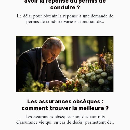
avoir la réponse du permis de
conduire ?
Le délai pour obtenir la réponse à une demande de
permis de conduire varie en fonction de...
Les assurances obsèques :
comment trouver la meilleure ?
Les assurances obsèques sont des contrats
d’assurance vie qui, en cas de décès, permettent de...