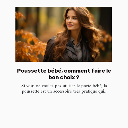
Poussette bébé, comment faire le
bon choix ?
Si vous ne voulez pas utiliser le porte-bébé, la
poussette est un accessoire très pratique qui...