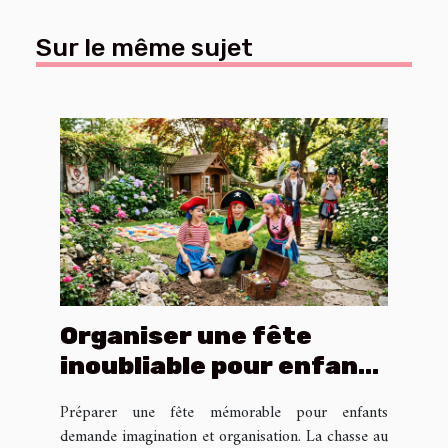
Sur le même sujet
Organiser une fête
inoubliable pour enfants
avec une chasse au
Préparer une fête mémorable pour enfants
trésor thématique
demande imagination et organisation. La chasse au