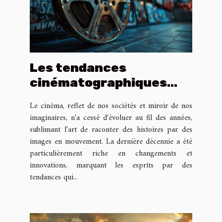
Les tendances
cinématographiques
marquantes de la
Le cinéma, reflet de nos sociétés et miroir de nos
dernière décennie
imaginaires, n'a cessé d'évoluer au fil des années,
sublimant l'art de raconter des histoires par des
images en mouvement. La dernière décennie a été
particulièrement riche en changements et
innovations, marquant les esprits par des
tendances qui...