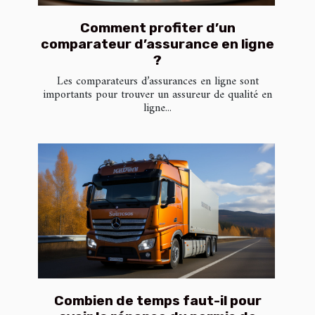
Comment profiter d’un
comparateur d’assurance en ligne
?
Les comparateurs d’assurances en ligne sont
importants pour trouver un assureur de qualité en
ligne...
Combien de temps faut-il pour