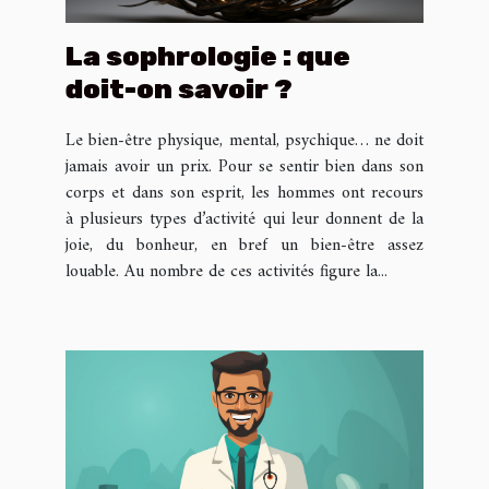
La sophrologie : que
doit-on savoir ?
Le bien-être physique, mental, psychique… ne doit
jamais avoir un prix. Pour se sentir bien dans son
corps et dans son esprit, les hommes ont recours
à plusieurs types d’activité qui leur donnent de la
joie, du bonheur, en bref un bien-être assez
louable. Au nombre de ces activités figure la...