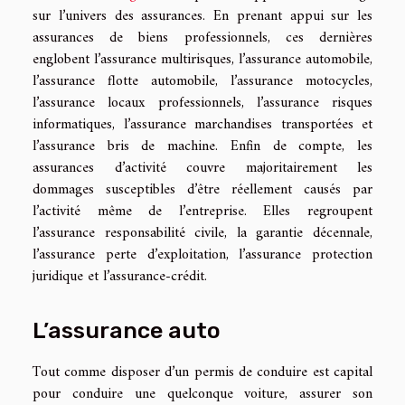
sur l’univers des assurances. En prenant appui sur les
assurances de biens professionnels, ces dernières
englobent l’assurance multirisques, l’assurance automobile,
l’assurance flotte automobile, l’assurance motocycles,
l’assurance locaux professionnels, l’assurance risques
informatiques, l’assurance marchandises transportées et
l’assurance bris de machine. Enfin de compte, les
assurances d’activité couvre majoritairement les
dommages susceptibles d’être réellement causés par
l’activité même de l’entreprise. Elles regroupent
l’assurance responsabilité civile, la garantie décennale,
l’assurance perte d’exploitation, l’assurance protection
juridique et l’assurance-crédit.
L’assurance auto
Tout comme disposer d’un permis de conduire est capital
pour conduire une quelconque voiture, assurer son