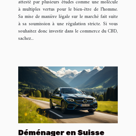
attesté par plusieurs études comme une molécule
à multiples vertus pour le bien-être de l’homme.
Sa mise de manière légale sur le marché fait suite
à sa soumission à une régulation stricte. Si vous
souhaitez donc investir dans le commerce du CBD,
sachez...
Déménager en Suisse