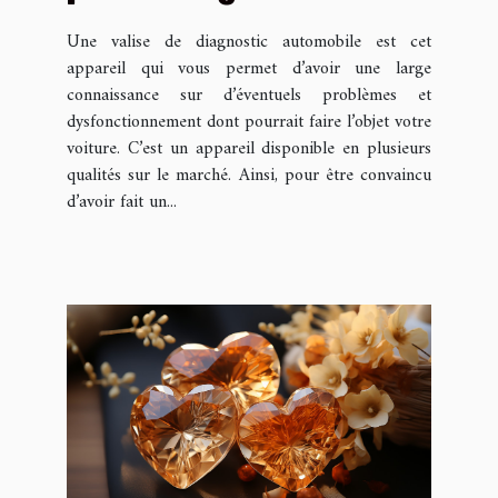
votre voiture ?
Une valise de diagnostic automobile est cet
appareil qui vous permet d’avoir une large
connaissance sur d’éventuels problèmes et
dysfonctionnement dont pourrait faire l’objet votre
voiture. C’est un appareil disponible en plusieurs
qualités sur le marché. Ainsi, pour être convaincu
d’avoir fait un...