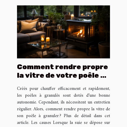
Comment rendre propre
la vitre de votre poêle à
granulés ?
Créés pour chauffer efficacement et rapidement,
les poêles à granulés sont dotés d’une bonne
autonomie. Cependant, ils nécessitent un entretien
régulier. Alors, comment rendre propre la vitre de
son poêle à granuler ? Plus de détail dans cet
article. Les causes Lorsque la suie se dépose sur