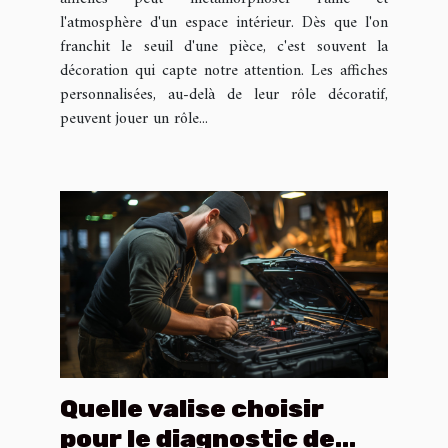
l'atmosphère d'un espace intérieur. Dès que l'on
franchit le seuil d'une pièce, c'est souvent la
décoration qui capte notre attention. Les affiches
personnalisées, au-delà de leur rôle décoratif,
peuvent jouer un rôle...
Quelle valise choisir
pour le diagnostic de