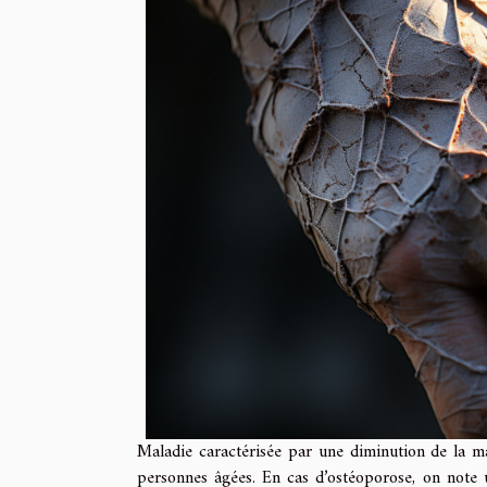
Maladie caractérisée par une diminution de la ma
personnes âgées. En cas d’ostéoporose, on note u