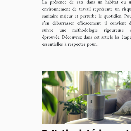
La présence de rats dans un habitat ou 
environnement de travail représente un risq
sanitaire majeur et perturbe le quotidien. Po
s’en débarrasser efficacement, il convient 
suivre une méthodologie rigoureuse e
éprouvée. Découvrez dans cet article les étap
essentielles à respecter pour...