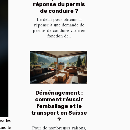
réponse du permis
de conduire ?
Le délai pour obtenir la
réponse à une demande de
permis de conduire varie en
fonction de...
Déménagement :
comment réussir
l’emballage et le
transport en Suisse
?
ez les
ans le
Pour de nombreuses raisons,