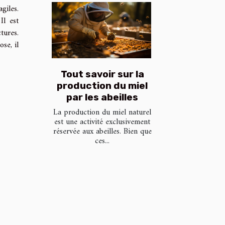
giles.
Il est
tures.
ose, il
Tout savoir sur la
production du miel
par les abeilles
La production du miel naturel
est une activité exclusivement
réservée aux abeilles. Bien que
ces...