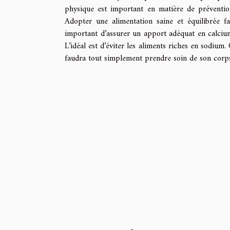
physique est important en matière de prévention
Adopter une alimentation saine et équilibrée fa
important d’assurer un apport adéquat en calciu
L’idéal est d’éviter les aliments riches en sodium. 
faudra tout simplement prendre soin de son corp