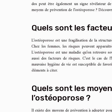
dos peut être également un signe révélateur de 
moyens de prévention de l’ostéoporose ? Découvrez
Quels sont les facteu
L’ostéoporose est une fragilisation de la structu
Chez les femmes, les risques peuvent apparaître
L'ostéoporose est une maladie qu’on retrouve so
aussi des facteurs de risques. C’est le cas de 
mauvaise hygiène de vie est susceptible de favori
éléments à citer.
Quels sont les moyen
l’ostéoporose ?
Il existe des moyens de prévention à adopter pour